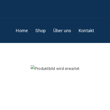
Home
Shop
Über uns
Kontakt