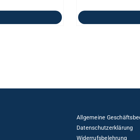
Allgemeine Geschäftsbe
Datenschutzerklärung
Widerrufsbelehrung