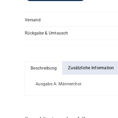
Versand
Rückgabe & Umtausch
Zusätzliche Information
Beschreibung
Ausgabe A: Männerchor