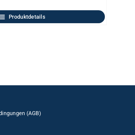
Produktdetails
dingungen (AGB)