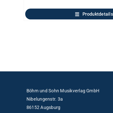
Produktdetails
Böhm und Sohn
Musikverlag GmbH
Nibelungenstr. 3a
86152 Augsburg