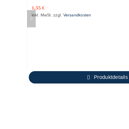
1,55
€
inkl. MwSt.
zzgl.
Versandkosten
Produktdetails