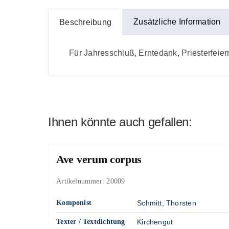
Zusätzliche Information
Beschreibung
Für Jahresschluß, Erntedank, Priesterfeier
Ihnen könnte auch gefallen:
Ave verum corpus
Artikelnummer:
20009
Komponist
Schmitt, Thorsten
Texter / Textdichtung
Kirchengut