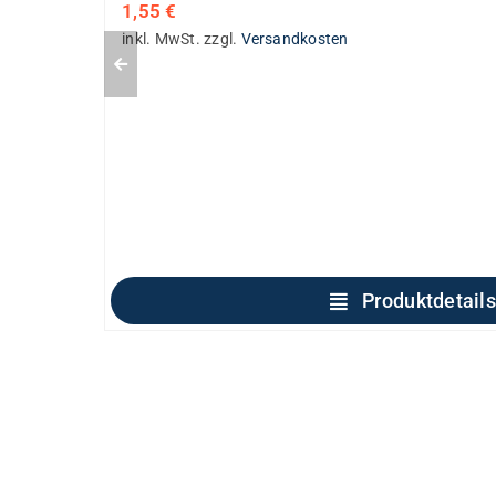
1,55
€
inkl. MwSt.
zzgl.
Versandkosten
Produktdetails