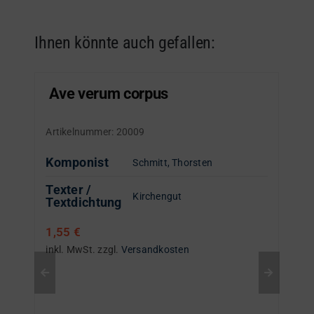
Ihnen könnte auch gefallen:
Ave verum corpus
Artikelnummer:
20009
Komponist
Schmitt, Thorsten
Texter /
Kirchengut
Textdichtung
1,55
€
inkl. MwSt.
zzgl.
Versandkosten