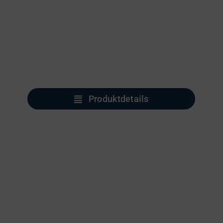
Produktdetails