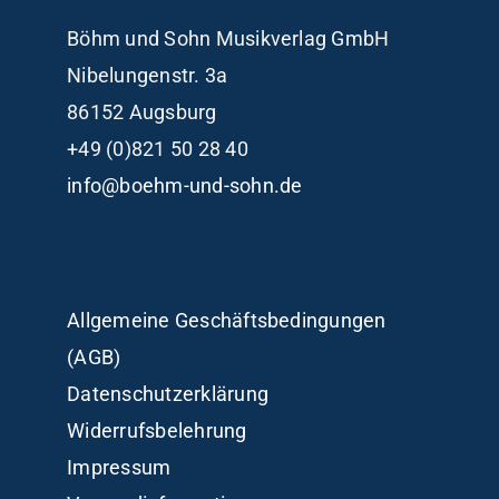
Böhm und Sohn
Musikverlag GmbH
Nibelungenstr. 3a
86152 Augsburg
+49 (0)821 50 28 40
info@boehm-und-sohn.de
Allgemeine Geschäftsbedingungen
(AGB)
Datenschutzerklärung
Widerrufsbelehrung
Impressum