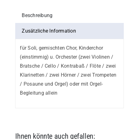
Beschreibung
Zusätzliche Information
für Soli, gemischten Chor, Kinderchor
(einstimmig) u. Orchester (zwei Violinen /
Bratsche / Cello / Kontrabaß / Flöte / zwei
Klarinetten / zwei Hörner / zwei Trompeten
/ Posaune und Orgel) oder mit Orgel-
Begleitung allein
Ihnen könnte auch gefallen: