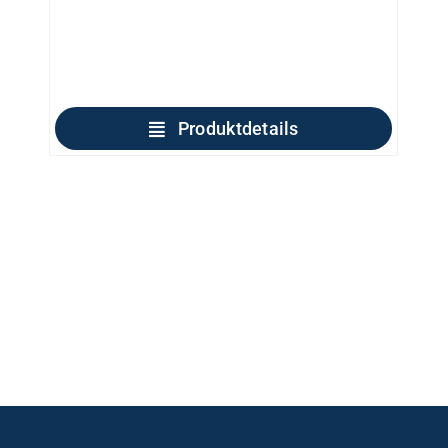
Produktdetails