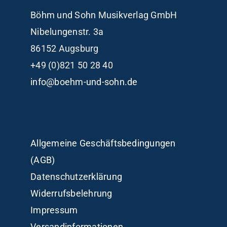
Böhm und Sohn
Musikverlag GmbH
Nibelungenstr. 3a
86152 Augsburg
+49 (0)821 50 28 40
info@boehm-und-sohn.de
Allgemeine Geschäftsbedingungen
(AGB)
Datenschutzerklärung
Widerrufsbelehrung
Impressum
Versandinformationen