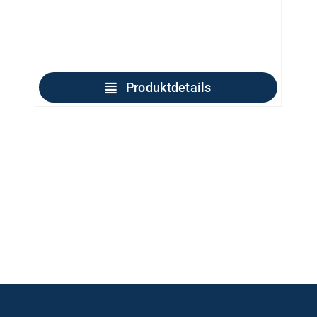
Produktdetails