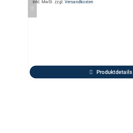
inkl. MwSt.
zzgl.
Versandkosten
Produktdetails