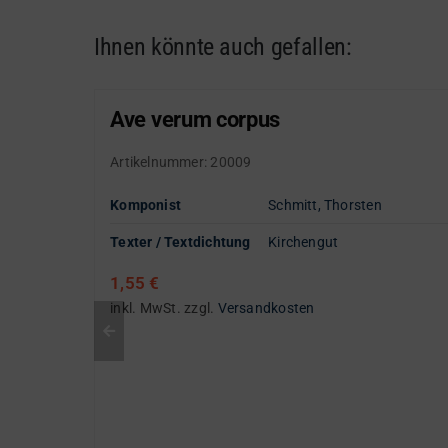
Ihnen könnte auch gefallen:
Ave verum corpus
Artikelnummer:
20009
Komponist
Schmitt, Thorsten
Texter / Textdichtung
Kirchengut
1,55
€
inkl. MwSt.
zzgl.
Versandkosten