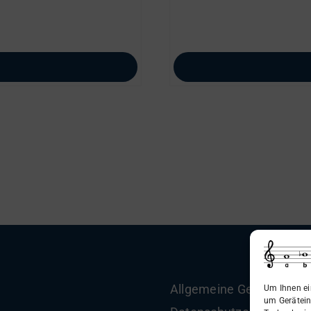
Allgemeine Geschäftsbe
Um Ihnen ei
um Gerätein