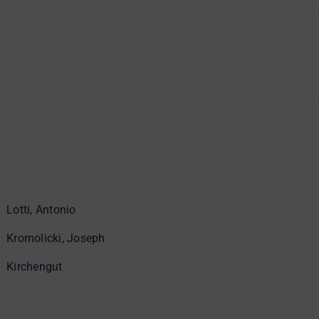
Lotti, Antonio
Kromolicki, Joseph
Kirchengut