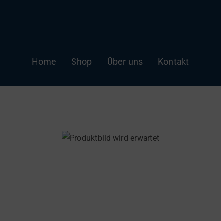
Home
Shop
Über uns
Kontakt