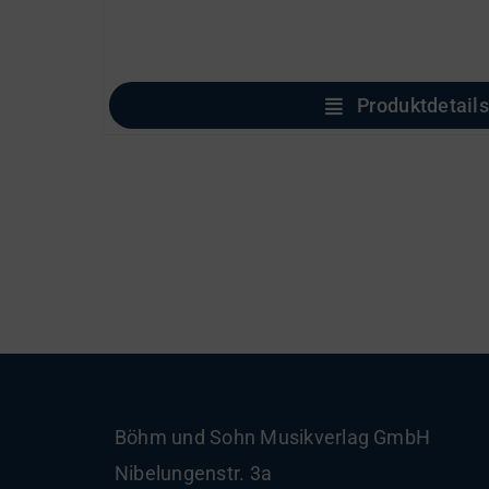
Produktdetails
Böhm und Sohn
Musikverlag GmbH
Nibelungenstr. 3a