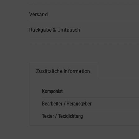
Versand
Rückgabe & Umtausch
Zusätzliche Information
Komponist
Bearbeiter / Herausgeber
Texter / Textdichtung