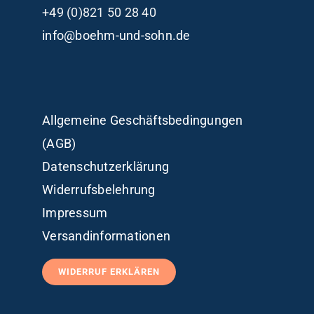
+49 (0)821 50 28 40
info@boehm-und-sohn.de
Allgemeine Geschäftsbedingungen
(AGB)
Datenschutzerklärung
Widerrufsbelehrung
Impressum
Versandinformationen
WIDERRUF ERKLÄREN