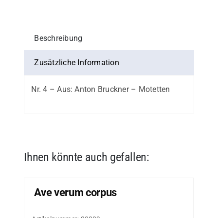
Beschreibung
Zusätzliche Information
Nr. 4 – Aus: Anton Bruckner – Motetten
Ihnen könnte auch gefallen:
Ave verum corpus