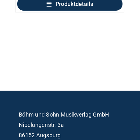
Produktdetails
Böhm und Sohn
Musikverlag GmbH
Nibelungenstr. 3a
86152 Augsburg