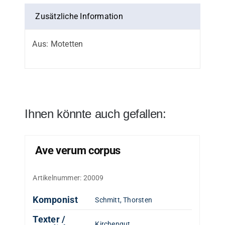
Zusätzliche Information
Aus: Motetten
Ihnen könnte auch gefallen:
Ave verum corpus
Artikelnummer:
20009
Komponist
Schmitt, Thorsten
Texter /
Kirchengut