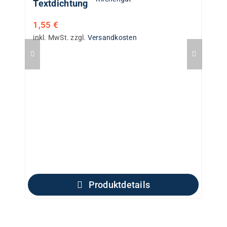
Textdichtung
1,55
€
inkl. MwSt.
zzgl.
Versandkosten
Produktdetails