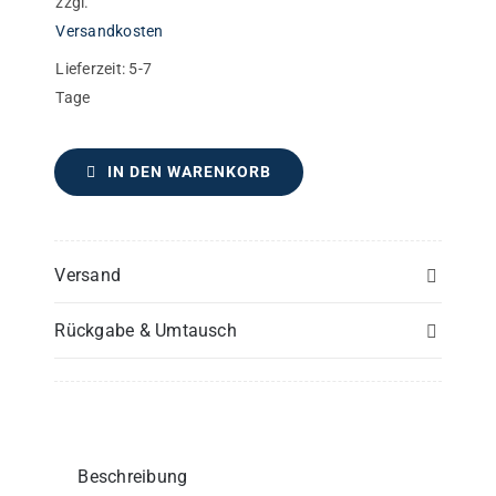
zzgl.
Versandkosten
Lieferzeit:
5-7
Tage
IN DEN WARENKORB
Versand
Rückgabe & Umtausch
Beschreibung