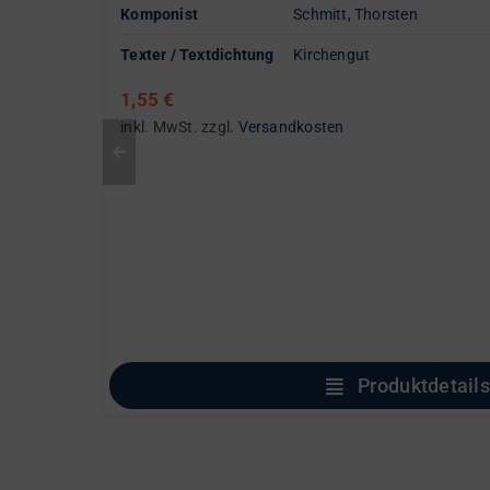
Komponist
Schmitt, Thorsten
Texter / Textdichtung
Kirchengut
1,55
€
inkl. MwSt.
zzgl.
Versandkosten
Produktdetails