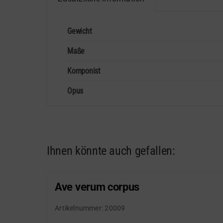
Gewicht
Maße
Komponist
Opus
Ihnen könnte auch gefallen:
Ave verum corpus
Artikelnummer:
20009