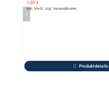
1,55
€
inkl. MwSt.
zzgl.
Versandkosten
Produktdetails