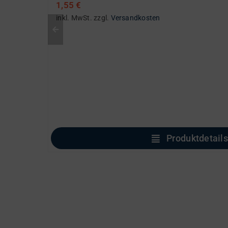
1,55
€
inkl. MwSt.
zzgl.
Versandkosten
Produktdetails