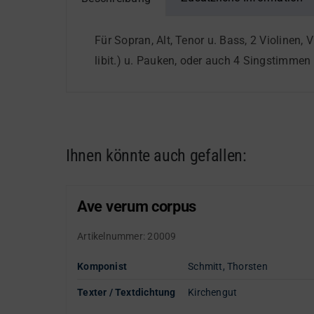
Menge
Für Sopran, Alt, Tenor u. Bass, 2 Violinen, 
libit.) u. Pauken, oder auch 4 Singstimmen 
Ihnen könnte auch gefallen:
Ave verum corpus
Artikelnummer:
20009
Komponist
Schmitt, Thorsten
Texter / Textdichtung
Kirchengut