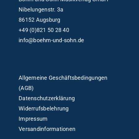
Nibelungenstr. 3a
86152 Augsburg
+49 (0)821 50 28 40
info@boehm-und-sohn.de
Allgemeine Geschäftsbedingungen
(AGB)
Datenschutzerklärung
Widerrufsbelehrung
Impressum
Versandinformationen