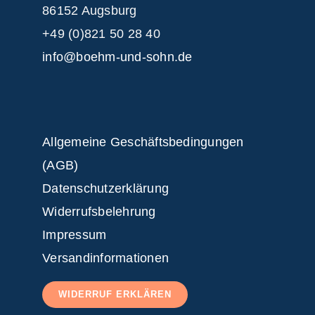
86152 Augsburg
+49 (0)821 50 28 40
info@boehm-und-sohn.de
Allgemeine Geschäftsbedingungen
(AGB)
Datenschutzerklärung
Widerrufsbelehrung
Impressum
Versandinformationen
WIDERRUF ERKLÄREN