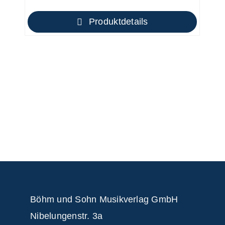
Produktdetails
Böhm und Sohn
Musikverlag GmbH
Nibelungenstr. 3a