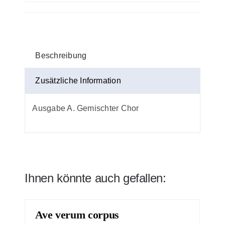
Stimme
in
C
Menge
Beschreibung
Zusätzliche Information
Ausgabe A. Gemischter Chor
Ihnen könnte auch gefallen:
Ave verum corpus