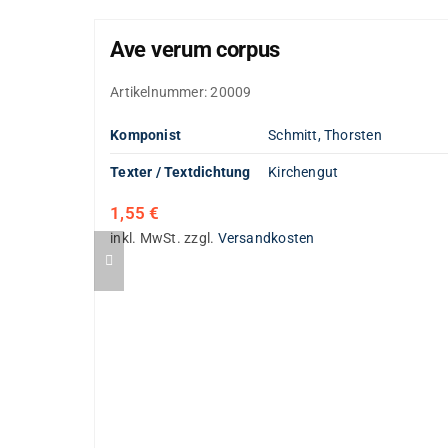
Ave verum corpus
Artikelnummer:
20009
Komponist
Schmitt, Thorsten
Texter / Textdichtung
Kirchengut
1,55
€
inkl. MwSt.
zzgl.
Versandkosten