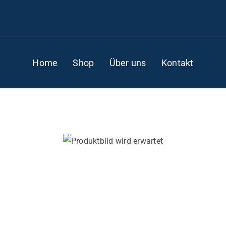
Home
Shop
Über uns
Kontakt