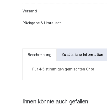
Versand
Rückgabe & Umtausch
Zusätzliche Information
Beschreibung
Für 4-5 stimmigen gemischten Chor
Ihnen könnte auch gefallen: