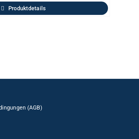
Produktdetails
dingungen (AGB)