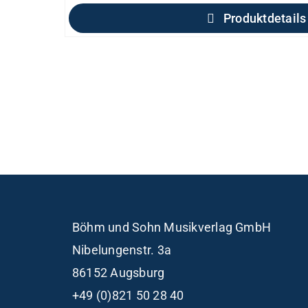
Produktdetails
Böhm und Sohn
Musikverlag GmbH
Nibelungenstr. 3a
86152 Augsburg
+49 (0)821 50 28 40