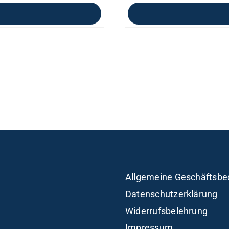
Allgemeine Geschäftsbe
Datenschutzerklärung
Widerrufsbelehrung
Impressum