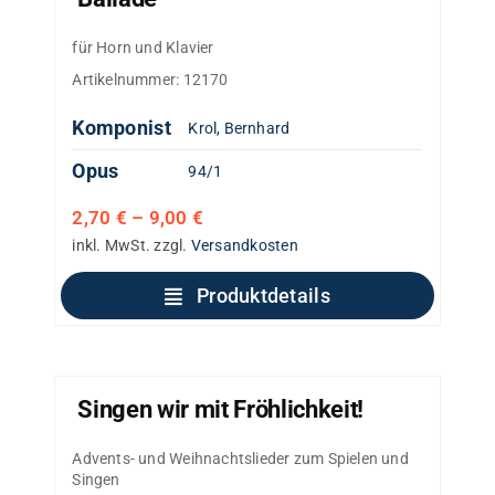
für Horn und Klavier
Artikelnummer:
12170
Komponist
Krol, Bernhard
Opus
94/1
2,70
€
–
9,00
€
inkl. MwSt.
zzgl.
Versandkosten
Produktdetails
Singen wir mit Fröhlichkeit!
Advents- und Weihnachtslieder zum Spielen und
Singen