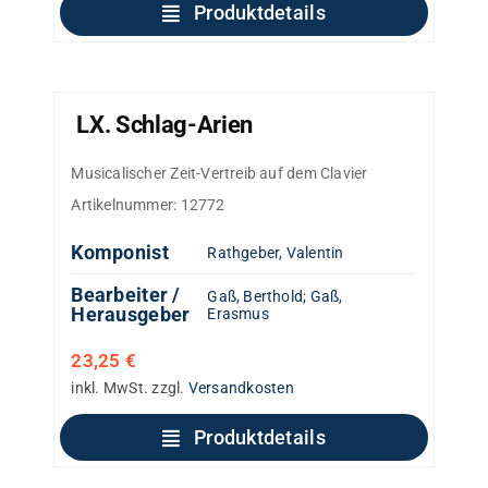
Produktdetails
LX. Schlag-Arien
Musicalischer Zeit-Vertreib auf dem Clavier
Artikelnummer:
12772
Komponist
Rathgeber, Valentin
Bearbeiter /
Gaß, Berthold
;
Gaß,
Herausgeber
Erasmus
23,25
€
inkl. MwSt.
zzgl.
Versandkosten
Produktdetails