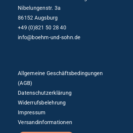
Nibelungenstr. 3a
86152 Augsburg
+49 (0)821 50 28 40
info@boehm-und-sohn.de
Allgemeine Geschäftsbedingungen
(AGB)
Datenschutzerklärung
Widerrufsbelehrung
Impressum
Versandinformationen