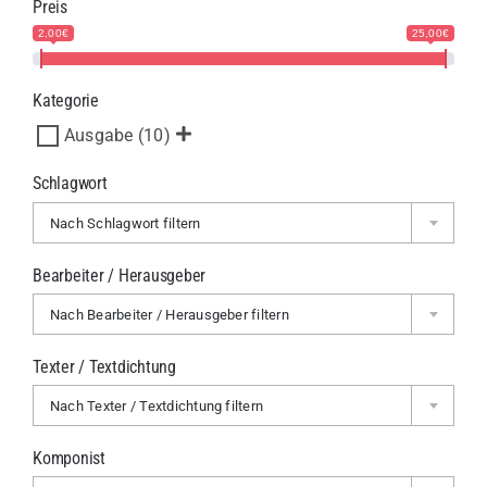
Preis
2,00€
25,00€
Kategorie
Ausgabe
(10)
Schlagwort
Nach Schlagwort filtern
Bearbeiter / Herausgeber
Nach Bearbeiter / Herausgeber filtern
Texter / Textdichtung
Nach Texter / Textdichtung filtern
Komponist