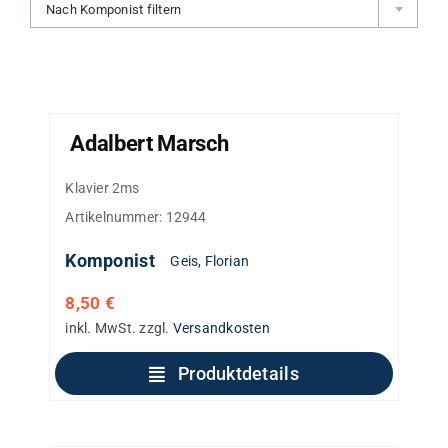
Nach Komponist filtern
Adalbert Marsch
Klavier 2ms
Artikelnummer:
12944
Komponist
Geis, Florian
8,50
€
inkl. MwSt.
zzgl.
Versandkosten
Produktdetails