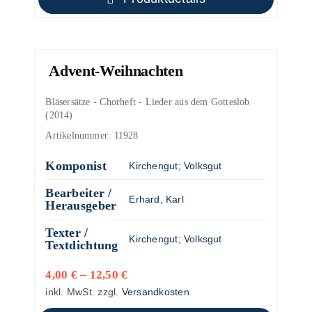
Advent-Weihnachten
Bläsersätze - Chorheft - Lieder aus dem Gotteslob
(2014)
Artikelnummer:
11928
Komponist
Kirchengut
;
Volksgut
Bearbeiter /
Erhard, Karl
Herausgeber
Texter /
Kirchengut
;
Volksgut
Textdichtung
4,00
€
–
12,50
€
inkl. MwSt.
zzgl.
Versandkosten