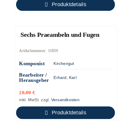
Produktdetails
Sechs Praeambeln und Fugen
Artikelnummer:
11859
Komponist
Kirchengut
Bearbeiter /
Erhard, Karl
Herausgeber
20,00
€
inkl. MwSt.
zzgl.
Versandkosten
Produktdetails