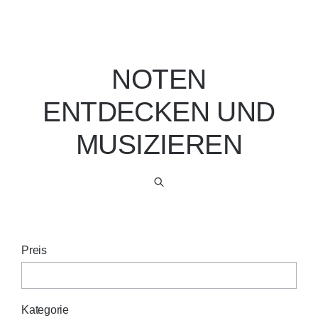
NOTEN
ENTDECKEN UND
MUSIZIEREN
Preis
Kategorie