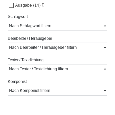
Ausgabe
(14)
Schlagwort
Bearbeiter / Herausgeber
Texter / Textdichtung
Komponist