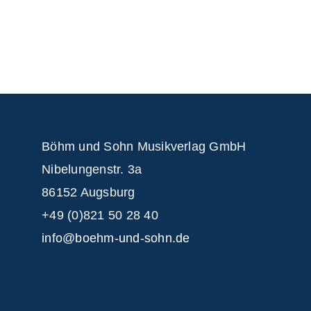
Böhm und Sohn
Musikverlag GmbH
Nibelungenstr. 3a
86152 Augsburg
+49 (0)821 50 28 40
info@boehm-und-sohn.de