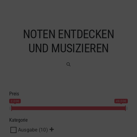
NOTEN ENTDECKEN
UND MUSIZIEREN
Preis
2,00€
49,00€
Kategorie
Ausgabe
(10)