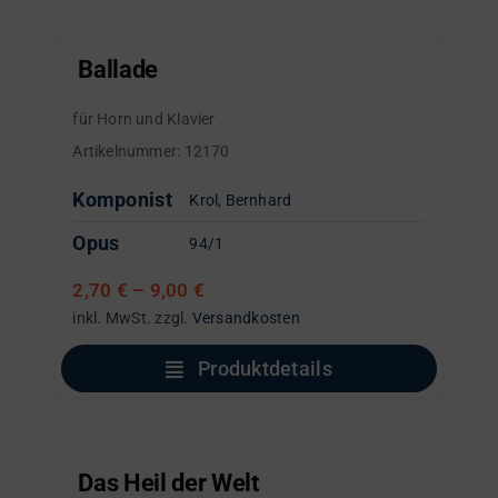
Ballade
für Horn und Klavier
Artikelnummer:
12170
Komponist
Krol, Bernhard
Opus
94/1
2,70
€
–
9,00
€
inkl. MwSt.
zzgl.
Versandkosten
Produktdetails
Das Heil der Welt