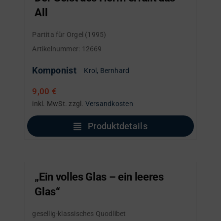
All
Partita für Orgel (1995)
Artikelnummer:
12669
Komponist
Krol, Bernhard
9,00
€
inkl. MwSt.
zzgl.
Versandkosten
Produktdetails
„Ein volles Glas – ein leeres
Glas“
gesellig-klassisches Quodlibet