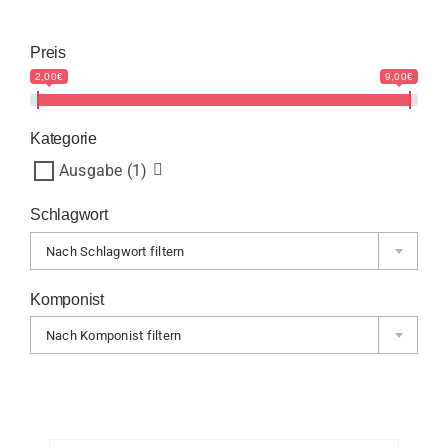
Preis
2,00€
9,00€
Kategorie
Ausgabe
(1)
Schlagwort
Nach Schlagwort filtern
Komponist
Nach Komponist filtern