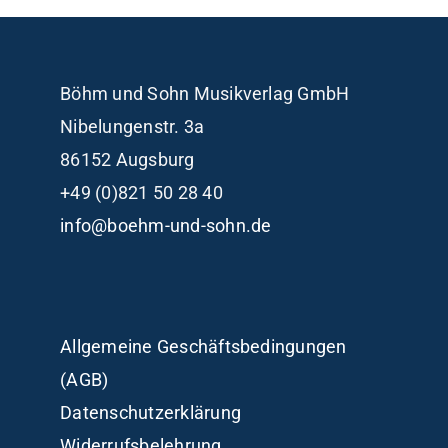
Böhm und Sohn
Musikverlag GmbH
Nibelungenstr. 3a
86152 Augsburg
+49 (0)821 50 28 40
info@boehm-und-sohn.de
Allgemeine Geschäftsbedingungen
(AGB)
Datenschutzerklärung
Widerrufsbelehrung