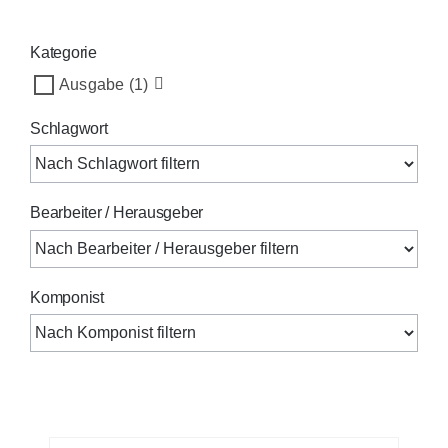
Kategorie
Ausgabe
(1)
Schlagwort
Bearbeiter / Herausgeber
Komponist