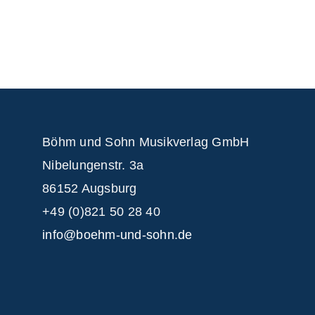
Böhm und Sohn
Musikverlag GmbH
Nibelungenstr. 3a
86152 Augsburg
+49 (0)821 50 28 40
info@boehm-und-sohn.de