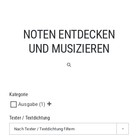
NOTEN ENTDECKEN
UND MUSIZIEREN
Kategorie
Ausgabe
(1)
Texter / Textdichtung
Nach Texter / Textdichtung filtern