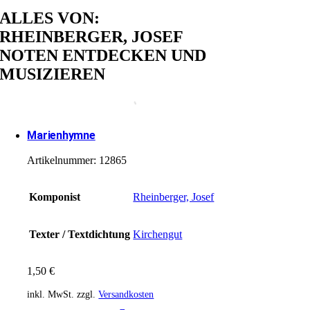
ALLES VON:
RHEINBERGER, JOSEF
NOTEN ENTDECKEN UND
MUSIZIEREN
Marienhymne
Artikelnummer:
12865
Komponist
Rheinberger, Josef
Texter / Textdichtung
Kirchengut
1,50
€
inkl. MwSt.
zzgl.
Versandkosten