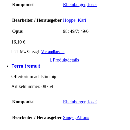
Komponist
Rheinberger, Josef
Bearbeiter / Herausgeber
Hoppe, Karl
Opus
98; 49/7; 49/6
16,10
€
inkl. MwSt.
zzgl.
Versandkosten
Produktdetails
Terra tremuit
Offertorium achtstimmig
Artikelnummer:
08759
Komponist
Rheinberger, Josef
Bearbeiter / Herausgeber
Singer, Alfons