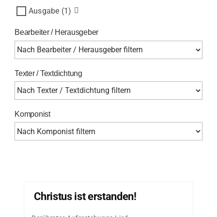
Ausgabe
(1)
Bearbeiter / Herausgeber
Texter / Textdichtung
Komponist
Christus ist erstanden!