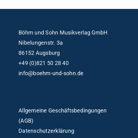
Böhm und Sohn
Musikverlag GmbH
Nibelungenstr. 3a
86152 Augsburg
+49 (0)821 50 28 40
info@boehm-und-sohn.de
Allgemeine Geschäftsbedingungen
(AGB)
Datenschutzerklärung