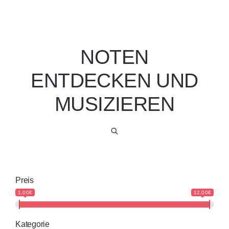
NOTEN
ENTDECKEN UND
MUSIZIEREN
Preis
1,00€
12,00€
Kategorie