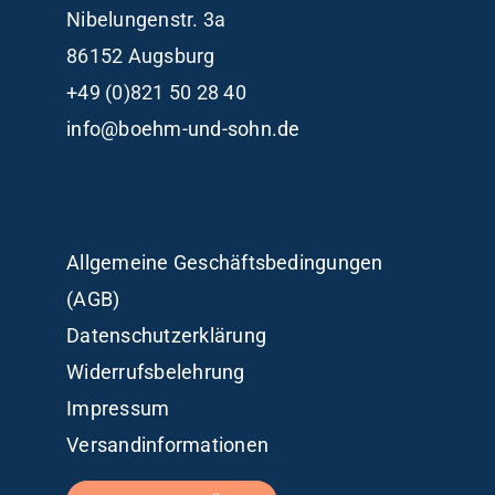
Nibelungenstr. 3a
86152 Augsburg
+49 (0)821 50 28 40
info@boehm-und-sohn.de
Allgemeine Geschäftsbedingungen
(AGB)
Datenschutzerklärung
Widerrufsbelehrung
Impressum
Versandinformationen