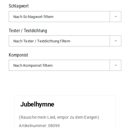
Schlagwort
Nach Schlagwort filtern
Texter / Textdichtung
Nach Texter / Textdichtung filtern
Komponist
Nach Komponist filtern
Jubelhymne
(Rausche mein Lied, empor zu dem Ewigen)
Artikelnummer:
08099