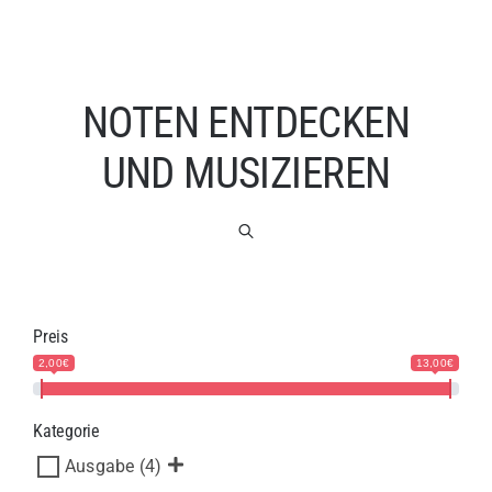
NOTEN ENTDECKEN
UND MUSIZIEREN
Preis
2,00€
13,00€
Kategorie
Ausgabe
(4)