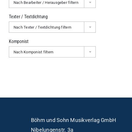
Nach Bearbeiter / Herausgeber filtern
Texter / Textdichtung
Nach Texter / Textdichtung filtern
Komponist
Nach Komponist filtern
Böhm und Sohn
Musikverlag GmbH
Nibelungenstr. 3a