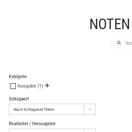
NOTEN
Products
search
Kategorie
Ausgabe
(1)
Schlagwort
Nach Schlagwort filtern
Bearbeiter / Herausgeber