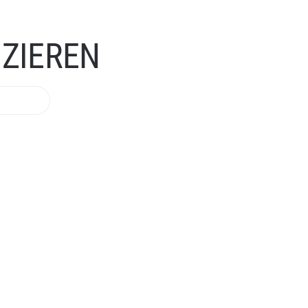
ZIEREN