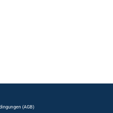
dingungen (AGB)