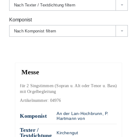
Nach Texter / Textdichtung filtern
Komponist
Nach Komponist filtern
Messe
für 2 Singstimmen (Sopran u. Alt oder Tenor u. Bass)
mit Orgelbegleitung
Artikelnummer:
04976
An der Lan-Hochbrunn, P.
Komponist
Hartmann von
Texter /
Kirchengut
Textdichtung