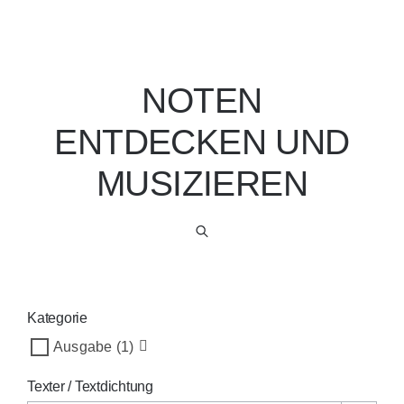
NOTEN
ENTDECKEN UND
MUSIZIEREN
Kategorie
Ausgabe
(1)
Texter / Textdichtung