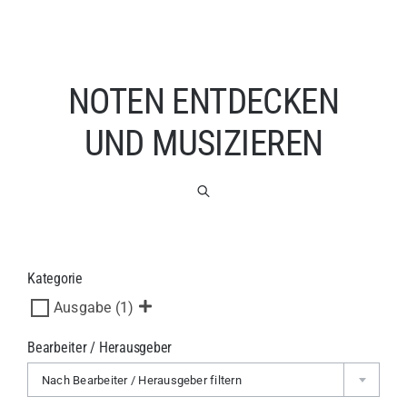
NOTEN ENTDECKEN
UND MUSIZIEREN
Kategorie
Ausgabe
(1)
Bearbeiter / Herausgeber
Nach Bearbeiter / Herausgeber filtern