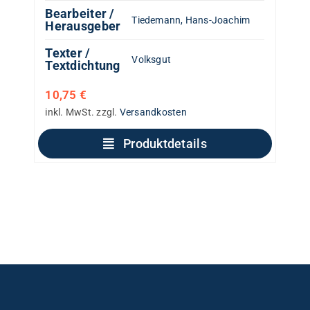
Bearbeiter /
Tiedemann, Hans-Joachim
Herausgeber
Texter /
Volksgut
Textdichtung
10,75
€
inkl. MwSt.
zzgl.
Versandkosten
Produktdetails