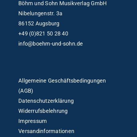
Böhm und Sohn
Musikverlag GmbH
Nibelungenstr. 3a
86152 Augsburg
+49 (0)821 50 28 40
info@boehm-und-sohn.de
Allgemeine Geschäftsbedingungen
(AGB)
Datenschutzerklärung
Widerrufsbelehrung
Impressum
Versandinformationen