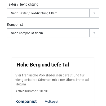
Texter / Textdichtung
Nach Texter / Textdichtung filtern
Komponist
Nach Komponist filtern
Hohe Berg und tiefe Tal
Vier fränkische Volkslieder, neu gefaßt und für
vier gemischte Stimmen mit einer Überstimme ad
libitum
Artikelnummer:
10701
Komponist
Volksgut