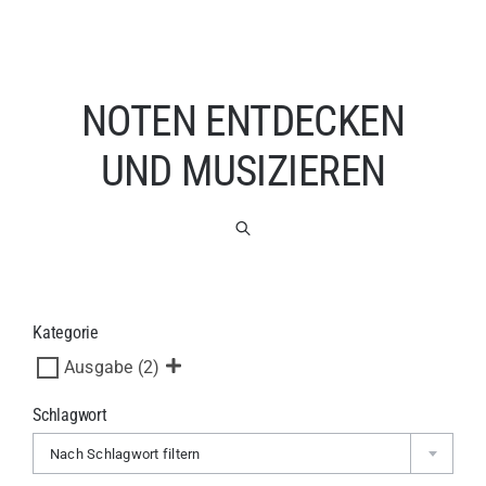
NOTEN ENTDECKEN
UND MUSIZIEREN
Kategorie
Ausgabe
(2)
Schlagwort
Nach Schlagwort filtern