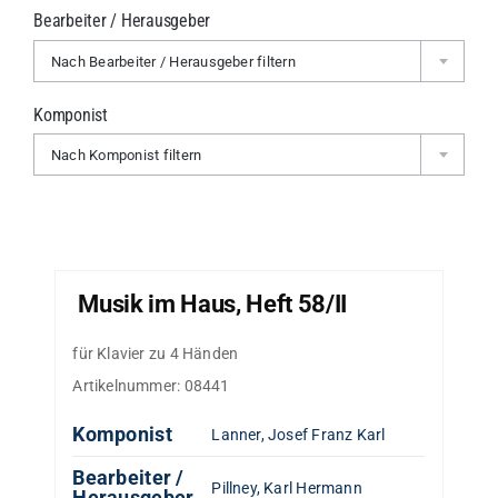
Bearbeiter / Herausgeber
Nach Bearbeiter / Herausgeber filtern
Komponist
Nach Komponist filtern
Musik im Haus, Heft 58/II
für Klavier zu 4 Händen
Artikelnummer:
08441
Komponist
Lanner, Josef Franz Karl
Bearbeiter /
Pillney, Karl Hermann
Herausgeber