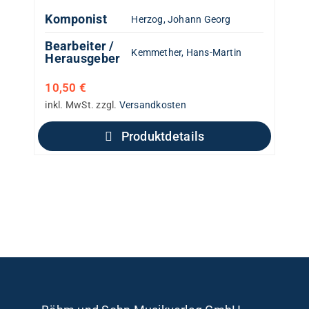
Komponist
Herzog, Johann Georg
Bearbeiter /
Kemmether, Hans-Martin
Herausgeber
10,50
€
inkl. MwSt.
zzgl.
Versandkosten
Produktdetails