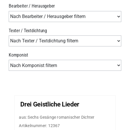
Bearbeiter / Herausgeber
Texter / Textdichtung
Komponist
Drei Geistliche Lieder
aus: Sechs Gesänge romanischer Dichter
Artikelnummer:
12367