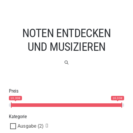
NOTEN ENTDECKEN
UND MUSIZIEREN
Preis
10,00€
16,00€
Kategorie
Ausgabe
(2)