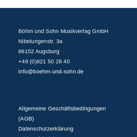
Böhm und Sohn
Musikverlag GmbH
Nibelungenstr. 3a
86152 Augsburg
+49 (0)821 50 28 40
info@boehm-und-sohn.de
Allgemeine Geschäftsbedingungen
(AGB)
Datenschutzerklärung