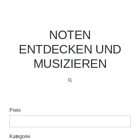
NOTEN
ENTDECKEN UND
MUSIZIEREN
Preis
Kategorie