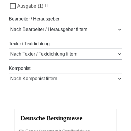
Ausgabe
(1)
Bearbeiter / Herausgeber
Texter / Textdichtung
Komponist
Deutsche Betsingmesse