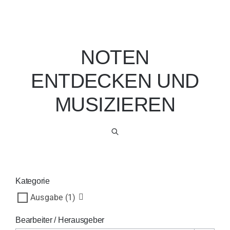
NOTEN
ENTDECKEN UND
MUSIZIEREN
Kategorie
Ausgabe
(1)
Bearbeiter / Herausgeber