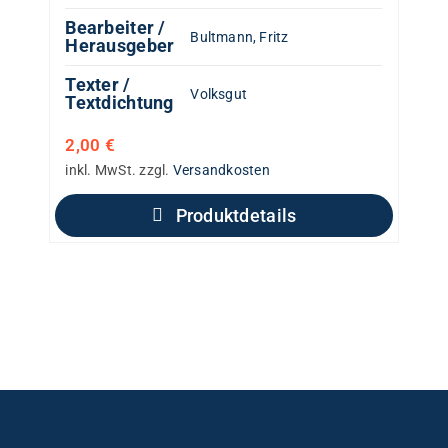
Bearbeiter /
Bultmann, Fritz
Herausgeber
Texter /
Volksgut
Textdichtung
2,00
€
inkl. MwSt.
zzgl.
Versandkosten
Produktdetails