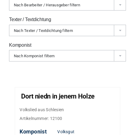
Nach Bearbeiter / Herausgeber filtern
Texter / Textdichtung
Nach Texter / Textdichtung filtern
Komponist
Nach Komponist filtern
Dort niedn in jenem Holze
Volkslied aus Schlesien
Artikelnummer:
12100
Komponist
Volksgut