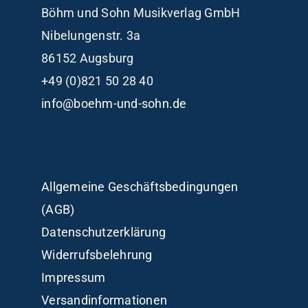
Böhm und Sohn
Musikverlag GmbH
Nibelungenstr. 3a
86152 Augsburg
+49 (0)821 50 28 40
info@boehm-und-sohn.de
Allgemeine Geschäftsbedingungen
(AGB)
Datenschutzerklärung
Widerrufsbelehrung
Impressum
Versandinformationen