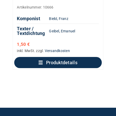
Artikelnummer:
10666
Komponist
Biebl, Franz
Texter /
Geibel, Emanuel
Textdichtung
1,50
€
inkl. MwSt.
zzgl.
Versandkosten
Produktdetails