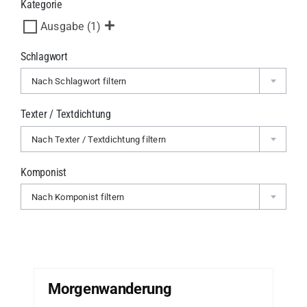
Kategorie
Ausgabe
(1)
Schlagwort
Nach Schlagwort filtern
Texter / Textdichtung
Nach Texter / Textdichtung filtern
Komponist
Nach Komponist filtern
Morgenwanderung