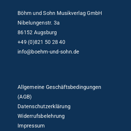
Böhm und Sohn
Musikverlag GmbH
Nibelungenstr. 3a
86152 Augsburg
+49 (0)821 50 28 40
info@boehm-und-sohn.de
Allgemeine Geschäftsbedingungen
(AGB)
Datenschutzerklärung
Widerrufsbelehrung
Impressum