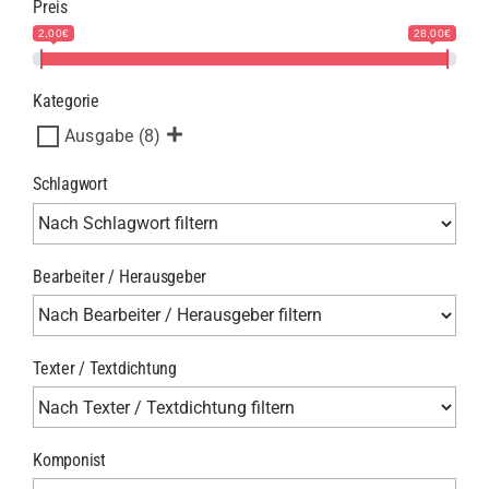
Preis
2,00€
28,00€
Kategorie
Ausgabe
(8)
Schlagwort
Bearbeiter / Herausgeber
Texter / Textdichtung
Komponist