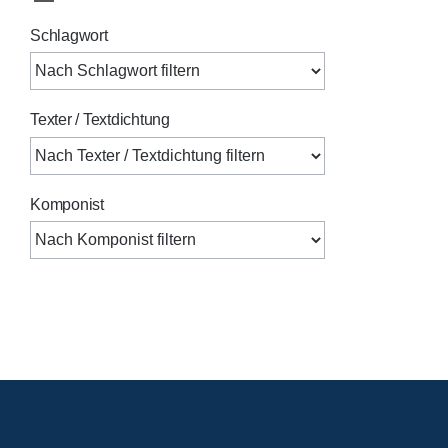
Schlagwort
Texter / Textdichtung
Komponist