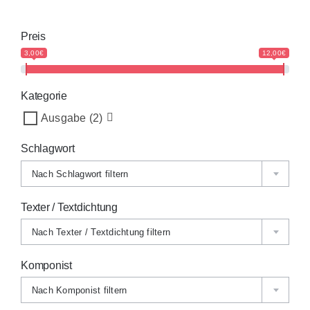
Preis
3,00€
12,00€
Kategorie
Ausgabe
(2)
Schlagwort
Nach Schlagwort filtern
Texter / Textdichtung
Nach Texter / Textdichtung filtern
Komponist
Nach Komponist filtern