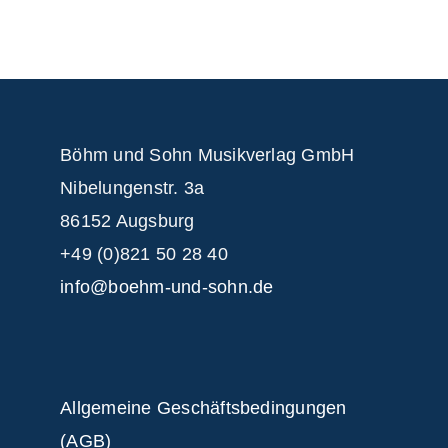
Böhm und Sohn
Musikverlag GmbH
Nibelungenstr. 3a
86152 Augsburg
+49 (0)821 50 28 40
info@boehm-und-sohn.de
Allgemeine Geschäftsbedingungen
(AGB)