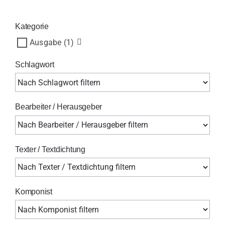
Kategorie
Ausgabe
(1)
Schlagwort
Bearbeiter / Herausgeber
Texter / Textdichtung
Komponist