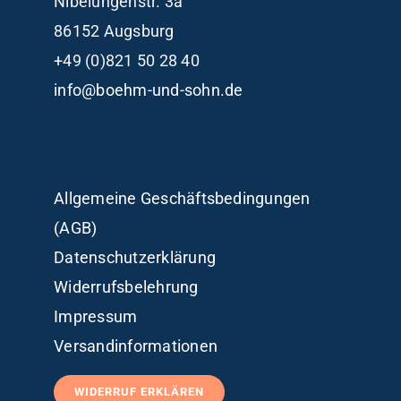
Nibelungenstr. 3a
86152 Augsburg
+49 (0)821 50 28 40
info@boehm-und-sohn.de
Allgemeine Geschäftsbedingungen
(AGB)
Datenschutzerklärung
Widerrufsbelehrung
Impressum
Versandinformationen
WIDERRUF ERKLÄREN