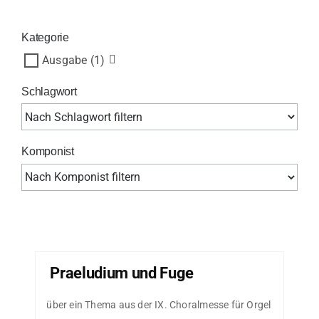
Kategorie
Ausgabe
(1)
Schlagwort
Komponist
Praeludium und Fuge
über ein Thema aus der IX. Choralmesse für Orgel