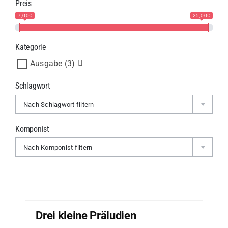
Preis
7,00€
25,00€
Kategorie
Ausgabe
(3)
Schlagwort
Nach Schlagwort filtern
Komponist
Nach Komponist filtern
Drei kleine Präludien