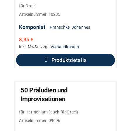
für Orgel
Artikelnummer:
10235
Komponist
Pranschke, Johannes
8,95
€
inkl. MwSt.
zzgl.
Versandkosten
Produktdetails
50 Präludien und
Improvisationen
für Harmonium (auch für Orgel)
Artikelnummer:
09696