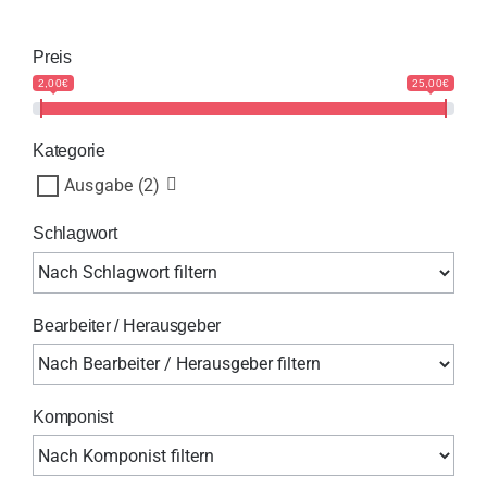
Preis
2,00€
25,00€
Kategorie
Ausgabe
(2)
Schlagwort
Bearbeiter / Herausgeber
Komponist