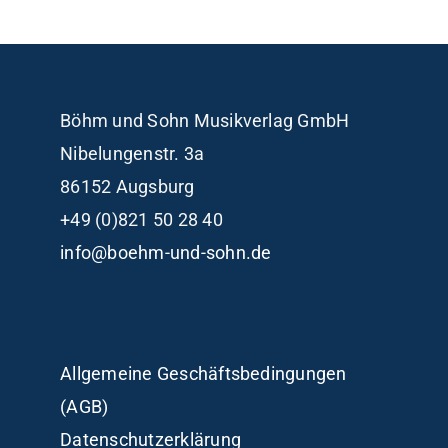
Böhm und Sohn
Musikverlag GmbH
Nibelungenstr. 3a
86152 Augsburg
+49 (0)821 50 28 40
info@boehm-und-sohn.de
Allgemeine Geschäftsbedingungen
(AGB)
Datenschutzerklärung