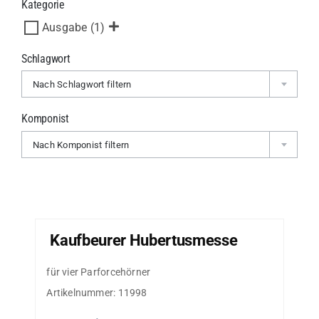
Kategorie
Ausgabe
(1)
Schlagwort
Nach Schlagwort filtern
Komponist
Nach Komponist filtern
Kaufbeurer Hubertusmesse
für vier Parforcehörner
Artikelnummer:
11998