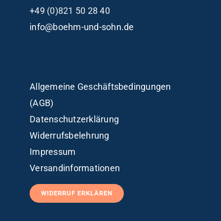
+49 (0)821 50 28 40
info@boehm-und-sohn.de
Allgemeine Geschäftsbedingungen
(AGB)
Datenschutzerklärung
Widerrufsbelehrung
Impressum
Versandinformationen
WIDERRUF ERKLÄREN