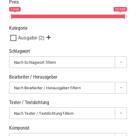
Preis
2,00€
23,00€
Kategorie
Ausgabe
(2)
Schlagwort
Nach Schlagwort filtern
Bearbeiter / Herausgeber
Nach Bearbeiter / Herausgeber filtern
Texter / Textdichtung
Nach Texter / Textdichtung filtern
Komponist