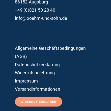
86152 Augsburg
+49 (0)821 50 28 40
info@boehm-und-sohn.de
Allgemeine Geschäftsbedingungen
(AGB)
Datenschutzerklärung
Widerrufsbelehrung
Impressum
Versandinformationen
WIDERRUF ERKLÄREN