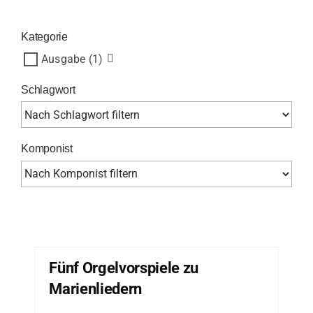
Kategorie
Ausgabe
(1)
Schlagwort
Komponist
Fünf Orgelvorspiele zu
Marienliedern