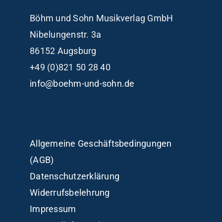
Böhm und Sohn
Musikverlag GmbH
Nibelungenstr. 3a
86152 Augsburg
+49 (0)821 50 28 40
info@boehm-und-sohn.de
Allgemeine Geschäftsbedingungen
(AGB)
Datenschutzerklärung
Widerrufsbelehrung
Impressum