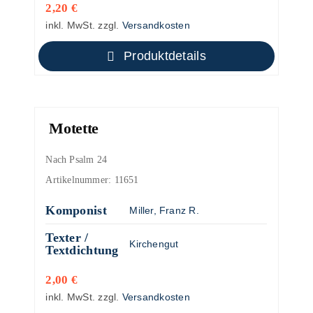
2,20
€
inkl. MwSt.
zzgl.
Versandkosten
Produktdetails
Motette
Nach Psalm 24
Artikelnummer:
11651
Komponist
Miller, Franz R.
Texter /
Kirchengut
Textdichtung
2,00
€
inkl. MwSt.
zzgl.
Versandkosten