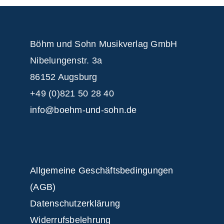
Böhm und Sohn
Musikverlag GmbH
Nibelungenstr. 3a
86152 Augsburg
+49 (0)821 50 28 40
info@boehm-und-sohn.de
Allgemeine Geschäftsbedingungen
(AGB)
Datenschutzerklärung
Widerrufsbelehrung