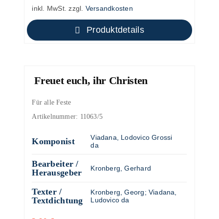
inkl. MwSt.
zzgl.
Versandkosten
Produktdetails
Freuet euch, ihr Christen
Für alle Feste
Artikelnummer:
11063/5
Viadana, Lodovico Grossi
Komponist
da
Bearbeiter /
Kronberg, Gerhard
Herausgeber
Texter /
Kronberg, Georg
;
Viadana,
Textdichtung
Ludovico da