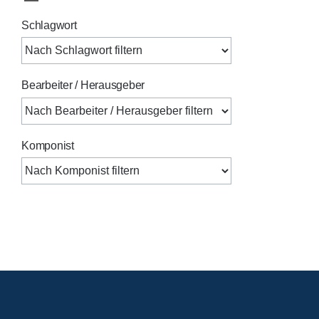
Schlagwort
Bearbeiter / Herausgeber
Komponist