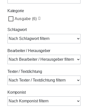
Kategorie
Ausgabe
(6)
Schlagwort
Bearbeiter / Herausgeber
Texter / Textdichtung
Komponist