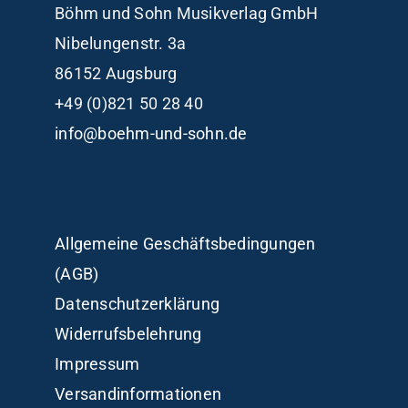
Böhm und Sohn
Musikverlag GmbH
Nibelungenstr. 3a
86152 Augsburg
+49 (0)821 50 28 40
info@boehm-und-sohn.de
Allgemeine Geschäftsbedingungen
(AGB)
Datenschutzerklärung
Widerrufsbelehrung
Impressum
Versandinformationen