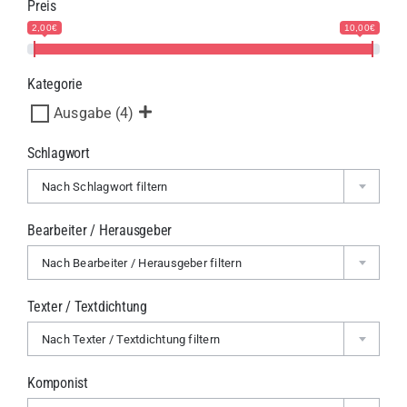
Preis
2,00€
10,00€
Kategorie
Ausgabe
(4)
Schlagwort
Nach Schlagwort filtern
Bearbeiter / Herausgeber
Nach Bearbeiter / Herausgeber filtern
Texter / Textdichtung
Nach Texter / Textdichtung filtern
Komponist