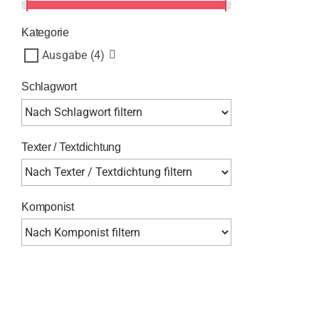
Kategorie
Ausgabe
(4)
Schlagwort
Texter / Textdichtung
Komponist