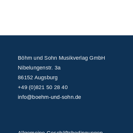
Böhm und Sohn
Musikverlag GmbH
Nibelungenstr. 3a
86152 Augsburg
+49 (0)821 50 28 40
info@boehm-und-sohn.de
Allgemeine Geschäftsbedingungen