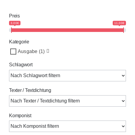
Preis
3,00€
11,00€
Kategorie
Ausgabe
(1)
Schlagwort
Texter / Textdichtung
Komponist