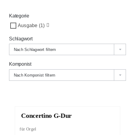
Kategorie
Ausgabe
(1)
Schlagwort
Nach Schlagwort filtern
Komponist
Nach Komponist filtern
Concertino G-Dur
für Orgel