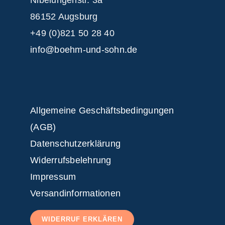
Nibelungenstr. 3a
86152 Augsburg
+49 (0)821 50 28 40
info@boehm-und-sohn.de
Allgemeine Geschäftsbedingungen
(AGB)
Datenschutzerklärung
Widerrufsbelehrung
Impressum
Versandinformationen
WIDERRUF ERKLÄREN